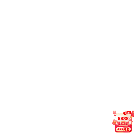
紧张刺激的重要比赛中，他似乎不能快速作出反应，
对局面的把控不如预期。这种情况下，即使他拥有优
秀的初始战略，也难以弥补因迟缓反应所造成的不利
局面。因此，在关键时刻，他未能给球队带来急需改
变，这也是他面临的一大挑战。
综上所述，无论是在读懂比赛走势还是及时作出调整
方面，乌度卡都显示出了更强大的临场应变能力，而
这一点正是如今现代篮球所不可或缺的重要素质。芬
奇若想缩小与顶级教练之间差距，则必须加快自身反
应速度，提高实战判断力。
4、历史战绩
历史战绩是评估一名教练实力的重要参考标准之一。
从过去几个赛季来看，乌度卡已经证明了自己是一位