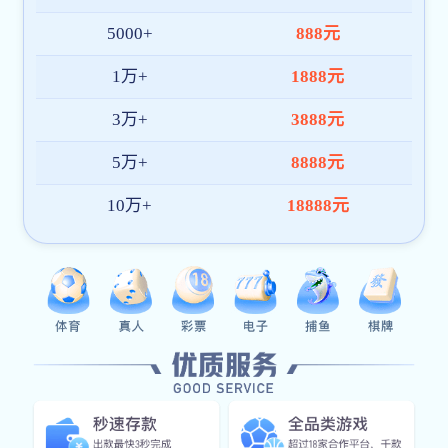
1、战术灵活性
战术灵活性是教练成功的重要因素之一。乌度卡作为
一名年轻而富有创新精神的教练，他在战术上经常尝
试不同的方法来适应对手。在面对强队时，乌度卡倾
向于采用多种进攻方式，包括快速反击和阵地进攻，
以此来打乱对手的防线。此外，他也善于根据比赛进
程调整自己的策略，使得球队能够及时应对变化。
相较之下，芬奇虽然也具备一定的战术素养，但他的
风格相对保守。他通常依赖固定战术体系来指导球
队，这使得他的球队在面对高强度防守时显得缺乏足
够的变化。在关键时刻，芬奇往往不愿意冒险做出大
的调整，这可能会导致球队无法破解对手严密防守的
问题。