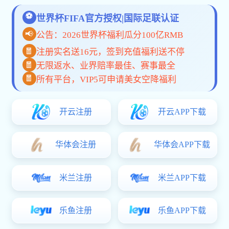
解读西部季后赛教练实力乌度卡与
芬奇谁更逊色于对手