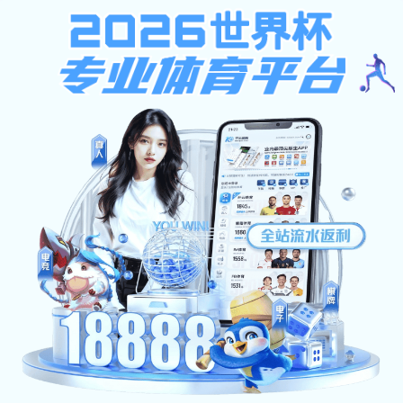
注册入口
全天更新 ·
九游官方入口
赛事实时同步
无论您身在何处，
九游官方入口APP
为您带来高
速、高清、稳定的观赛体验。
下载客户端
网页端访问