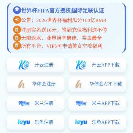
特拉普：德比胜利为赛季画上完美
句号激励我们迎接下赛季挑战