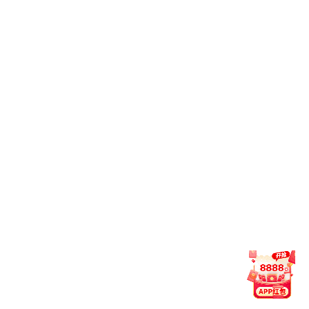
这表明他对未来充满信心，同时也具备清晰的发展目
标。
为了实现这些目标，特拉普倡导团队应该加强训练，
提高体能及技战术水平。他认为，仅靠一场胜利无法
保证长久成功，因此需要持续努力，不断优化自身不
足之处。通过科学有效的方法提升个人能力，从而为
整体实力奠定基础，是每位队员应有的责任。
此外，他还强调，要注重心理建设，让全体成员保持
积极向上的心态。面对困难与压力时，需要团结一
致，共同克服困难，以更坚韧不拔的姿态迎接新一轮
挑战。这种精神必将成为他们再次出发的重要动力源
泉。