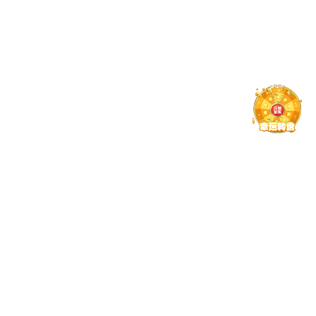
战功。从后防线到前锋线，每个位置上的球员都为这
一胜利贡献了一份力量，这种团结一致才是制胜之
道。
同时，这样优秀的集体表现也增强了队内成员之间相
互信任与默契。在接下来的训练和比赛中，大家会更
加注重彼此间配合，通过不断磨合来提升整体实力。
这种良好的氛围对于即将到来的新赛季来说，无疑是
一剂强心针。
3、未来展望与目标设定
虽然本赛季已经结束，但特拉普并没有停下脚步，他
清楚地认识到，下一个赛季将面临更多更大的挑战。
他提到，在庆祝这场胜利的时候，也要开始思考如何
继续保持当前状态，并争取在新赛季达到新的高度。