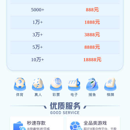
1、德比战的重要性
德比战作为足球赛事中的一大亮点，不仅是两支邻近
球队之间的较量，更承载着深厚的历史和情感。在每
个城市，德比都是球迷们最为期待和关注的比赛，对
于球员而言也是展现自我的绝佳舞台。特拉普在接受
采访时强调，这场比赛的重要性超越了普通联赛，它
代表着荣誉、骄傲和归属感。
通过这场德比，球队展示了自己的竞技状态和凝聚
力。在关键时刻能够把握住机会，并且发挥出最佳水
平，是每名球员都必须具备的素质。特拉普认为，能
在如此重要的比赛中取胜，不仅提升了球队士气，也
增强了所有球员对未来挑战的信心。
此外，德比胜利也能够促进球队与球迷之间更加紧密