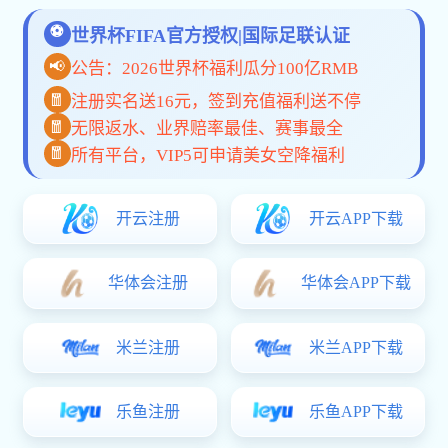
魔术师看好森林狼战胜掘金戈贝尔
对约基奇的防守将是关键因素