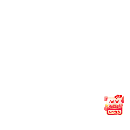
是他们需要重点考虑的问题。
此外，由于掘金具有强大的内线优势，因此森林狼也
应加强外围防守，不给对方投篮机会。这就要求他们
在每次回防时都要迅速到位，并保持高度警觉，以阻
止掘金利用反击进行得分。同时，需要做好轮换，以
应对长时间激烈交锋带来的体力消耗。
最后，在进攻端，确保主要得分手如爱德华兹等人的
发挥至关重要。他们不仅要承担起得分重任，更要积
极参与团队配合，通过合理跑位来撕扯掘金防线，从
而为自己及队友创造投篮机会。这种战术布局，将极
大提升森林狼争胜几率。
4、心理因素的重要性