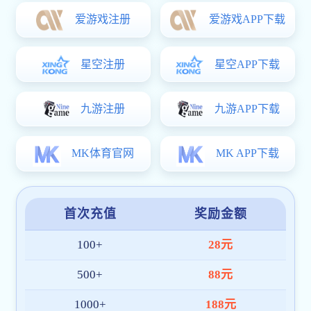
2026-05-27 13:46
45 次阅读
首页
/
体育资讯
在即将到来的NBA季后赛中，森林狼与掘金的对决备
受关注。传奇球星魔术师约翰逊公开表示，他看好森
林狼战胜掘金，并认为戈贝尔对约基奇的防守将是比
赛胜负的关键因素。本文将从多方面分析这一观点，
包括两队的整体实力对比、戈贝尔与约基奇的个人表
现、森林狼的战术布置以及心理因素等。通过深入探
讨这些方面，力求为读者呈现出一幅完整而生动的比
赛前景，揭示其中可能影响最终结果的重要线索。
1、两队整体实力对比