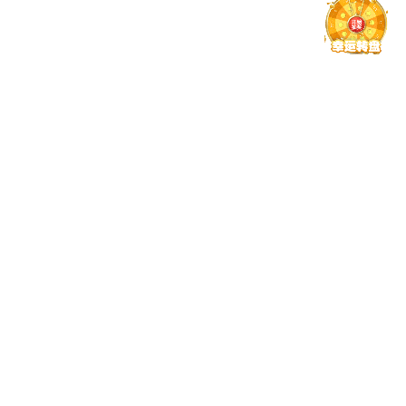
赛季初期频繁比赛带来的疲劳感。
另外，为了让大家更好地理解战术意图，在技术细节
上的反复练习也是非常重要的一环。经过多次模拟演
练后，队员们能够迅速做出反应，这样一来，无论是
在进攻还是防守端，都能够呈现出更佳效果。
3、技战术执行力改善
周琦指出，在经历了一段时间紧张而高效的训练后，
整个球队在技战术执行力上有了显著改善。这种改善
主要体现在配合更加流畅和临场决策更加果断两个方
面。在场上，各个位置球员之间运转协调，为进攻创
造更多机会，同时也有效地遏制对方攻击。
例如，通过观看视频分析与实际演练结合的方法，不