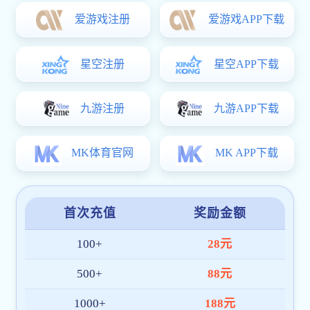
2026-05-28 14:29
50 次阅读
首页
/
体育资讯
在最近的采访中，中国篮球运动员周琦谈到了球队在
精神状态和训练强度方面的积极变化。他指出，随着
比赛的深入，球队逐渐找到了节奏，球员们的信心也
在不断增强。周琦强调了良好的团队氛围对提升训练
强度的重要性，并分享了他个人在这个过程中所感受
到的变化与收获。本文将从四个方面详细探讨周琦提
到的这些积极变化，包括团队士气的提升、训练强度
的增加、技战术执行力的改善以及心理素质的增强。
这些因素不仅为球队的发展打下了基础，也为未来比
赛中的表现奠定了坚实的基础。