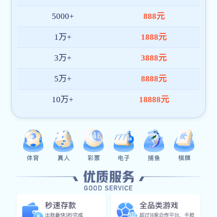
1、马刺实力强劲
在新赛季开始以来，马刺队凭借一系列优秀的表现迅
速吸引了众多球迷的目光。他们不仅展现出了强大的
进攻能力，同时也在防守端保持了高水平的表现。这
支年轻而充满活力的球队，在教练组的指导下，通过
合理的战术布局，使得每位球员都能充分发挥自己的
特长。
马刺队的新秀和年轻球员们在场上的配合愈发默契，
尤其是在进攻端，他们通过快速传导球和灵活跑位创
造了大量得分机会。此外，几名核心球员之间形成了
良好的化学反应，让球队在面对对手时显得更加从容
不迫。这种团队协作精神，使得他们在多个比赛中取