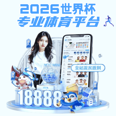
注册入口
全天更新 ·
九游官方入口
赛事实时同步
无论您身在何处，
九游官方入口APP
为您带来高
速、高清、稳定的观赛体验。
下载客户端
网页端访问