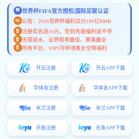
马刺展现强大实力雷霆尚未完全成
型杰伦威缺阵影响明显