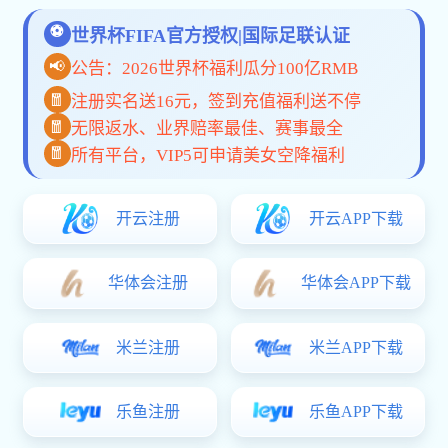
皮尔斯点评马刺防守亚历山大称布
伦森进攻能力更胜一筹